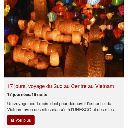
17 jours, voyage du Sud au Centre au Vietnam
17 journées/16 nuits
Un voyage court mais idéal pour découvrir l’essentiel du
Vietnam avec des sites classés à l’UNESCO et des sites...
Voir plus