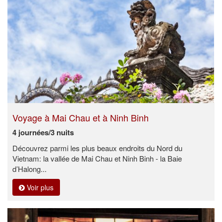
Voyage à Mai Chau et à Ninh Binh
4 journées/3 nuits
Découvrez parmi les plus beaux endroits du Nord du
Vietnam: la vallée de Mai Chau et Ninh Binh - la Baie
d’Halong...
Voir plus