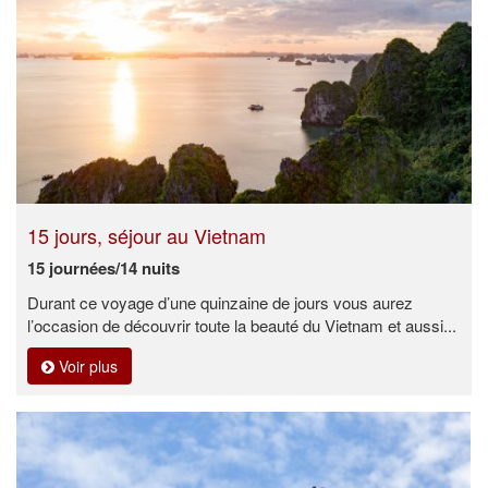
15 jours, séjour au Vietnam
15 journées/14 nuits
Durant ce voyage d’une quinzaine de jours vous aurez
l’occasion de découvrir toute la beauté du Vietnam et aussi...
Voir plus