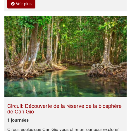
Voir plus
Circuit: Découverte de la réserve de la biosphère
de Can Gio
1 journées
Circuit écologique Can Gio vous offre un jour pour explorer