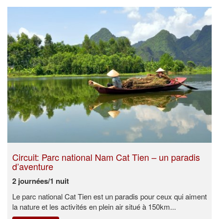
Circuit: Parc national Nam Cat Tien – un paradis
d’aventure
2 journées/1 nuit
Le parc national Cat Tien est un paradis pour ceux qui aiment
la nature et les activités en plein air situé à 150km...