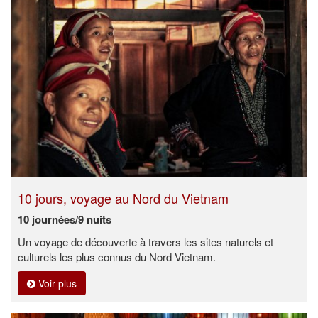
10 jours, voyage au Nord du Vietnam
10 journées/9 nuits
Un voyage de découverte à travers les sites naturels et
culturels les plus connus du Nord Vietnam.
Voir plus