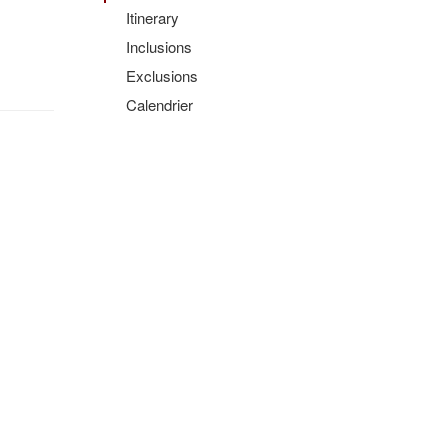
Itinerary
Inclusions
Exclusions
Calendrier