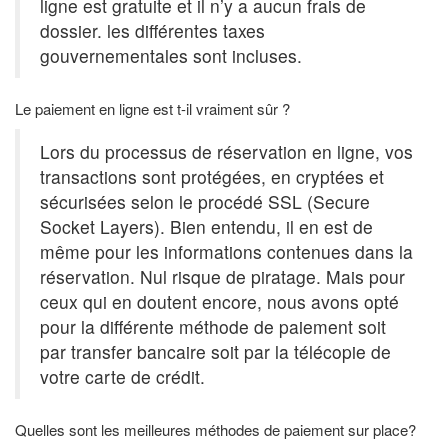
ligne est gratuite et il n’y a aucun frais de
dossier. les différentes taxes
gouvernementales sont incluses.
Le paiement en ligne est t-il vraiment sûr ?
Lors du processus de réservation en ligne, vos
transactions sont protégées, en cryptées et
sécurisées selon le procédé SSL (Secure
Socket Layers). Bien entendu, il en est de
même pour les informations contenues dans la
réservation. Nul risque de piratage. Mais pour
ceux qui en doutent encore, nous avons opté
pour la différente méthode de paiement soit
par transfer bancaire soit par la télécopie de
votre carte de crédit.
Quelles sont les meilleures méthodes de paiement sur place?