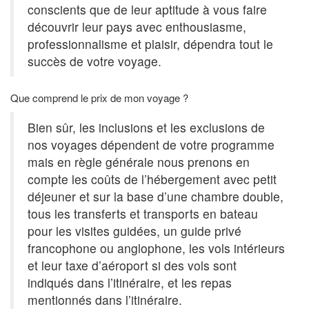
conscients que de leur aptitude à vous faire
découvrir leur pays avec enthousiasme,
professionnalisme et plaisir, dépendra tout le
succès de votre voyage.
Que comprend le prix de mon voyage ?
Bien sûr, les inclusions et les exclusions de
nos voyages dépendent de votre programme
mais en règle générale nous prenons en
compte les coûts de l’hébergement avec petit
déjeuner et sur la base d’une chambre double,
tous les transferts et transports en bateau
pour les visites guidées, un guide privé
francophone ou anglophone, les vols intérieurs
et leur taxe d’aéroport si des vols sont
indiqués dans l’itinéraire, et les repas
mentionnés dans l’itinéraire.