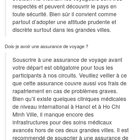
respectés et peuvent découvrir le pays en
toute sécurité. Bien sûr il convient comme
partout d’adopter une attitude prudente et
discrète surtout dans les grandes villes.
Dois-je avoir une assurance de voyage ?
Souscrire à une assurance de voyage avant
votre départ est obligatoire pour tous les
participants à nos circuits. Veuillez veiller à ce
que cette assurance couvre aussi vos frais de
rapatriement en cas de problèmes graves.
Bien qu’il existe quelques cliniques médicales
de niveau international à Hanoï et à Ho Chi
Minh Ville, il manque encore des
infrastructures pour des soins médicaux
avancés hors de ces deux grandes villes. Il est
recommendé de souscrier à une assurance de