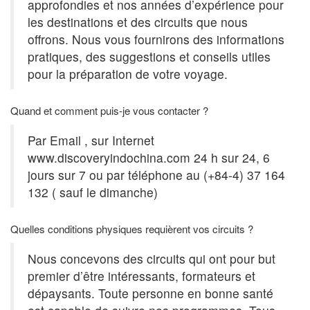
approfondies et nos années d’expérience pour
les destinations et des circuits que nous
offrons. Nous vous fournirons des informations
pratiques, des suggestions et conseils utiles
pour la préparation de votre voyage.
Quand et comment puis-je vous contacter ?
Par Email , sur Internet
www.discoveryindochina.com 24 h sur 24, 6
jours sur 7 ou par téléphone au (+84-4) 37 164
132 ( sauf le dimanche)
Quelles conditions physiques requièrent vos circuits ?
Nous concevons des circuits qui ont pour but
premier d’être intéressants, formateurs et
dépaysants. Toute personne en bonne santé