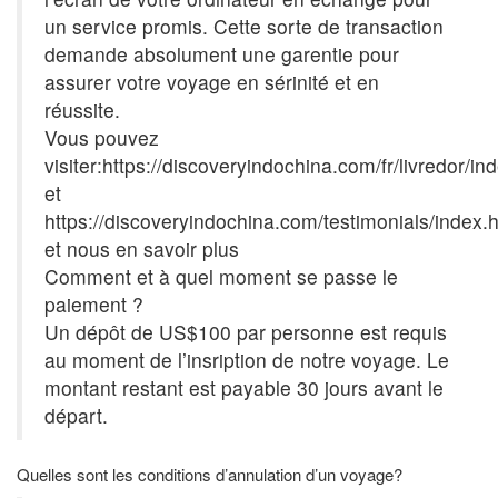
un service promis. Cette sorte de transaction
demande absolument une garentie pour
assurer votre voyage en sérinité et en
réussite.
Vous pouvez
visiter:https://discoveryindochina.com/fr/livredor/in
et
https://discoveryindochina.com/testimonials/index.
et nous en savoir plus
Comment et à quel moment se passe le
paiement ?
Un dépôt de US$100 par personne est requis
au moment de l’insription de notre voyage. Le
montant restant est payable 30 jours avant le
départ.
Quelles sont les conditions d’annulation d’un voyage?