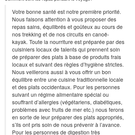
Votre bonne santé est notre première priorité.
Nous faisons attention à vous proposer des
repas sains, équilibrés et goûteux au cours de
nos trekking et de nos circuits en canoë-
kayak. Toute la nourriture est préparée par des
cuisiniers locaux de talents qui prennent soin
de préparer des plats à base de produits frais
locaux et suivant des règles d’hygiène strictes.
Nous veillerons aussi à vous offrir un bon
équilibre entre une cuisine traditionnelle locale
et des plats occidentaux. Pour les personnes
suivant un régime alimentaire spécial ou
souffrant d’allergies (végétariens, diabétiques,
problèmes avec fruits de mer etc.) nous ferons
en sorte de leur préparer des plats appropriés,
s’ils ont pris soin de nous prévenir à l’avance.
Pour les personnes de digestion très