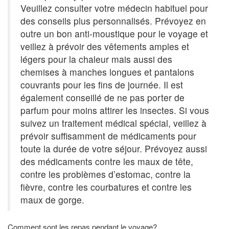
Veuillez consulter votre médecin habituel pour
des conseils plus personnalisés. Prévoyez en
outre un bon anti-moustique pour le voyage et
veillez à prévoir des vêtements amples et
légers pour la chaleur mais aussi des
chemises à manches longues et pantalons
couvrants pour les fins de journée. Il est
également conseillé de ne pas porter de
parfum pour moins attirer les insectes. Si vous
suivez un traitement médical spécial, veillez à
prévoir suffisamment de médicaments pour
toute la durée de votre séjour. Prévoyez aussi
des médicaments contre les maux de tête,
contre les problèmes d’estomac, contre la
fièvre, contre les courbatures et contre les
maux de gorge.
Comment sont les repas pendant le voyage?