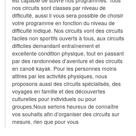
est capable de suivre nos programmes. Tous
nos circuits sont classes par niveau de
difficulté, aussi il vous sera possible de choisir
votre programme en fonction du niveau de
difficulté indiqué. Nos circuits vont des circuits
faciles non sportifs ouverts à tous, aux circuits
difficiles demandant entraînement et
excellente condition physique, tout en passant
par des randonnées d’aventure et des circuits
en canoë kayak. Pour les personnes moins
attires par les activités physiques, nous
proposons aussi des circuits spécialisés, des
voyages en famille et des découvertes
culturelles pour individuels ou pour
groupes.Nous serions heureux de connaître
vos souhaits afin d’organiser des circuits sur
mesure, rien que pour vous