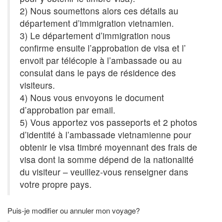
2) Nous soumettons alors ces détails au
département d’immigration vietnamien.
3) Le département d’immigration nous
confirme ensuite l’approbation de visa et l’
envoit par télécopie à l’ambassade ou au
consulat dans le pays de résidence des
visiteurs.
4) Nous vous envoyons le document
d’approbation par email.
5) Vous apportez vos passeports et 2 photos
d’identité à l’ambassade vietnamienne pour
obtenir le visa timbré moyennant des frais de
visa dont la somme dépend de la nationalité
du visiteur – veuillez-vous renseigner dans
votre propre pays.
Puis-je modifier ou annuler mon voyage?