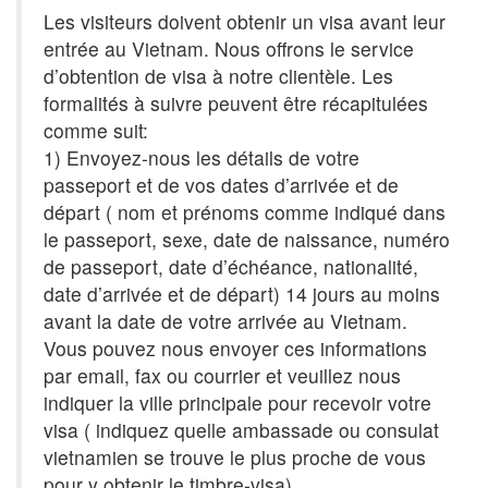
Les visiteurs doivent obtenir un visa avant leur
entrée au Vietnam. Nous offrons le service
d’obtention de visa à notre clientèle. Les
formalités à suivre peuvent être récapitulées
comme suit:
1) Envoyez-nous les détails de votre
passeport et de vos dates d’arrivée et de
départ ( nom et prénoms comme indiqué dans
le passeport, sexe, date de naissance, numéro
de passeport, date d’échéance, nationalité,
date d’arrivée et de départ) 14 jours au moins
avant la date de votre arrivée au Vietnam.
Vous pouvez nous envoyer ces informations
par email, fax ou courrier et veuillez nous
indiquer la ville principale pour recevoir votre
visa ( indiquez quelle ambassade ou consulat
vietnamien se trouve le plus proche de vous
pour y obtenir le timbre-visa).