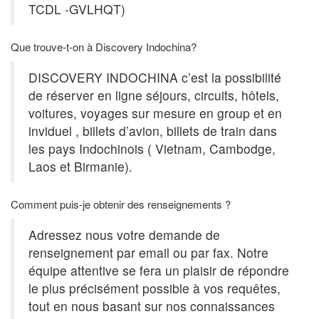
TCDL -GVLHQT)
Que trouve-t-on à Discovery Indochina?
DISCOVERY INDOCHINA c’est la possibilité
de réserver en ligne séjours, circuits, hôtels,
voitures, voyages sur mesure en group et en
inviduel , billets d’avion, billets de train dans
les pays Indochinois ( Vietnam, Cambodge,
Laos et Birmanie).
Comment puis-je obtenir des renseignements ?
Adressez nous votre demande de
renseignement par email ou par fax. Notre
équipe attentive se fera un plaisir de répondre
le plus précisément possible à vos requêtes,
tout en nous basant sur nos connaissances