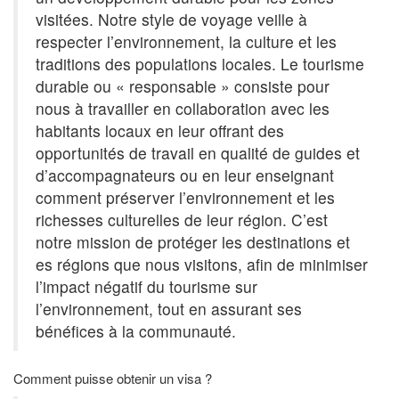
visitées. Notre style de voyage veille à
respecter l’environnement, la culture et les
traditions des populations locales. Le tourisme
durable ou « responsable » consiste pour
nous à travailler en collaboration avec les
habitants locaux en leur offrant des
opportunités de travail en qualité de guides et
d’accompagnateurs ou en leur enseignant
comment préserver l’environnement et les
richesses culturelles de leur région. C’est
notre mission de protéger les destinations et
es régions que nous visitons, afin de minimiser
l’impact négatif du tourisme sur
l’environnement, tout en assurant ses
bénéfices à la communauté.
Comment puisse obtenir un visa ?