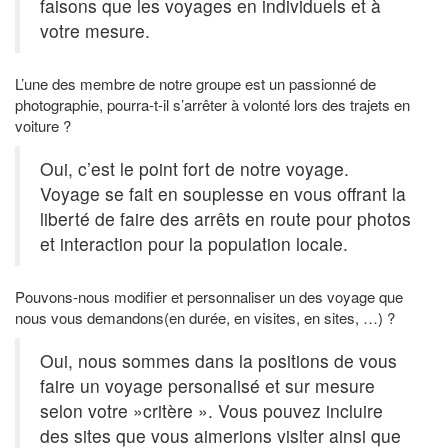
faisons que les voyages en individuels et à
votre mesure.
L’une des membre de notre groupe est un passionné de
photographie, pourra-t-il s’arrêter à volonté lors des trajets en
voiture ?
Oui, c’est le point fort de notre voyage.
Voyage se fait en souplesse en vous offrant la
liberté de faire des arrêts en route pour photos
et interaction pour la population locale.
Pouvons-nous modifier et personnaliser un des voyage que
nous vous demandons(en durée, en visites, en sites, …) ?
Oui, nous sommes dans la positions de vous
faire un voyage personalisé et sur mesure
selon votre »critère ». Vous pouvez incluire
des sites que vous aimerions visiter ainsi que