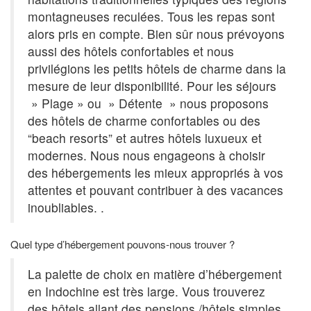
montagneuses reculées. Tous les repas sont
alors pris en compte. Bien sûr nous prévoyons
aussi des hôtels confortables et nous
privilégions les petits hôtels de charme dans la
mesure de leur disponibilité. Pour les séjours
» Plage » ou » Détente » nous proposons
des hôtels de charme confortables ou des
“beach resorts” et autres hôtels luxueux et
modernes. Nous nous engageons à choisir
des hébergements les mieux appropriés à vos
attentes et pouvant contribuer à des vacances
inoubliables. .
Quel type d’hébergement pouvons-nous trouver ?
La palette de choix en matière d’hébergement
en Indochine est très large. Vous trouverez
des hôtels allant des pensions /hôtels simples