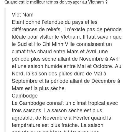
Quand est le meilleur temps de voyager au Vietnam ?
Viet Nam
Etant donné l’étendue du pays et les
différences de reliefs, il n’existe pas de période
idéale pour visiter le Vietnam. Il faut savoir que
le Sud et Ho Chi Minh Ville connaissent un
climat très chaud entre Mars et Avril, une
période plus sèche allant de Novembre à Avril
et une saison humide entre Mai et Octobre. Au
Nord, la saison des pluies dure de Mai à
Septembre et la période allant de Décembre à
Mars est la plus sèche.
Cambodge
Le Cambodge connaît un climat tropical avec
trois saisons. La saison sèche est plus
agréable, de Novembre à Février quand la
température est plus fraîche. La saison