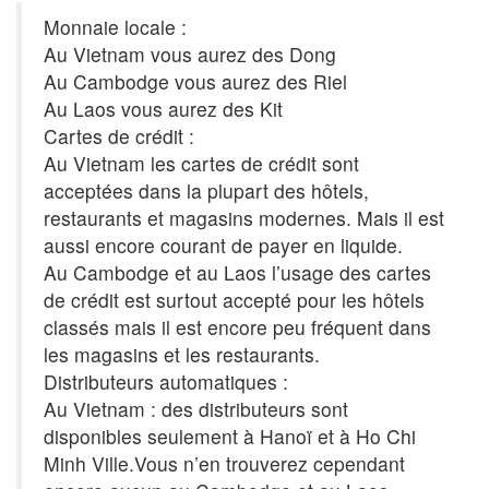
Monnaie locale :
Au Vietnam vous aurez des Dong
Au Cambodge vous aurez des Riel
Au Laos vous aurez des Kit
Cartes de crédit :
Au Vietnam les cartes de crédit sont
acceptées dans la plupart des hôtels,
restaurants et magasins modernes. Mais il est
aussi encore courant de payer en liquide.
Au Cambodge et au Laos l’usage des cartes
de crédit est surtout accepté pour les hôtels
classés mais il est encore peu fréquent dans
les magasins et les restaurants.
Distributeurs automatiques :
Au Vietnam : des distributeurs sont
disponibles seulement à Hanoï et à Ho Chi
Minh Ville.Vous n’en trouverez cependant