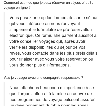
Comment est – ce que-je peux réserver un séjour, circuit ,
voyage en ligne ?
Vous posez une option immédiate sur le séjour
qui vous intéresse en nous renvoyant
simplement le formulaire de pré-réservation
électronique. Ce formulaire parvient aussitôt à
votre conseiller voyages qui, après avoir
vérifié les disponibilités du séjour de vos
rêves, vous contacte dans les plus brefs délais
pour finaliser avec vous votre réservation ou
vous donner plus d’informations.
Vais je voyager avec une compagnie responsable ?
Nous attachons beaucoup d’importance à ce
que l’organisation et à la mise en oeuvre de
nos programmes de voyage puissent assurer
un développement durable pour les zones