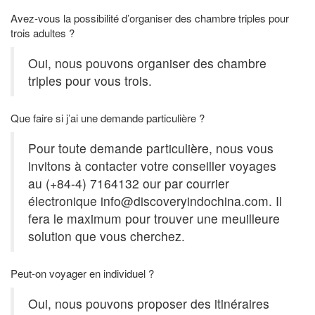
Avez-vous la possibilité d’organiser des chambre triples pour
trois adultes ?
Oui, nous pouvons organiser des chambre
triples pour vous trois.
Que faire si j’ai une demande particulière ?
Pour toute demande particulière, nous vous
invitons à contacter votre conseiller voyages
au (+84-4) 7164132 our par courrier
électronique
info@discoveryindochina.com
. Il
fera le maximum pour trouver une meuilleure
solution que vous cherchez.
Peut-on voyager en individuel ?
Oui, nous pouvons proposer des itinéraires