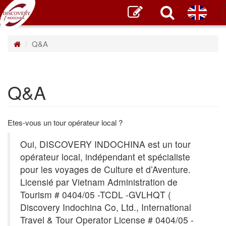
Q&A
Q&A
Etes-vous un tour opérateur local ?
Oui, DISCOVERY INDOCHINA est un tour
opérateur local, indépendant et spécialiste
pour les voyages de Culture et d’Aventure.
Licensié par Vietnam Administration de
Tourism # 0404/05 -TCDL -GVLHQT (
Discovery Indochina Co, Ltd., International
Travel & Tour Operator License # 0404/05 -