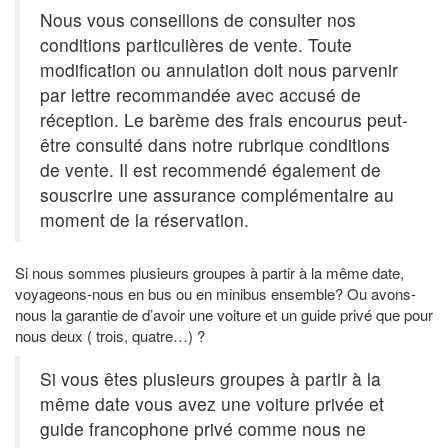
Nous vous conseillons de consulter nos
conditions particulières de vente. Toute
modification ou annulation doit nous parvenir
par lettre recommandée avec accusé de
réception. Le barème des frais encourus peut-
être consulté dans notre rubrique conditions
de vente. Il est recommendé également de
souscrire une assurance complémentaire au
moment de la réservation.
Si nous sommes plusieurs groupes à partir à la même date,
voyageons-nous en bus ou en minibus ensemble? Ou avons-
nous la garantie de d’avoir une voiture et un guide privé que pour
nous deux ( trois, quatre…) ?
Si vous êtes plusieurs groupes à partir à la
même date vous avez une voiture privée et
guide francophone privé comme nous ne