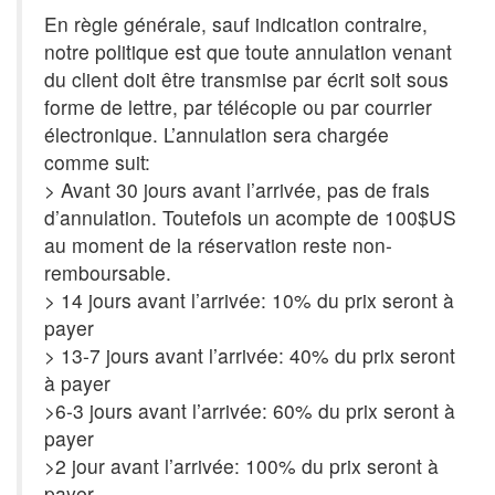
En règle générale, sauf indication contraire,
notre politique est que toute annulation venant
du client doit être transmise par écrit soit sous
forme de lettre, par télécopie ou par courrier
électronique. L’annulation sera chargée
comme suit:
> Avant 30 jours avant l’arrivée, pas de frais
d’annulation. Toutefois un acompte de 100$US
au moment de la réservation reste non-
remboursable.
> 14 jours avant l’arrivée: 10% du prix seront à
payer
> 13-7 jours avant l’arrivée: 40% du prix seront
à payer
>6-3 jours avant l’arrivée: 60% du prix seront à
payer
>2 jour avant l’arrivée: 100% du prix seront à
payer