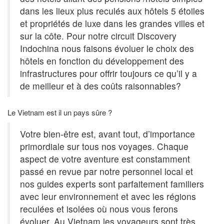
dans les lieux plus reculés aux hôtels 5 étoiles
et propriétés de luxe dans les grandes villes et
sur la côte. Pour notre circuit Discovery
Indochina nous faisons évoluer le choix des
hôtels en fonction du développement des
infrastructures pour offrir toujours ce qu’il y a
de meilleur et à des coûts raisonnables?
Le Vietnam est il un pays sûre ?
Votre bien-être est, avant tout, d’importance
primordiale sur tous nos voyages. Chaque
aspect de votre aventure est constamment
passé en revue par notre personnel local et
nos guides experts sont parfaitement familiers
avec leur environnement et avec les régions
reculées et isolées où nous vous ferons
évoluer. Au Vietnam les voyageurs sont très