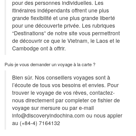
pour des personnes individuelles. Les
itinéraires indépendants offrent une plus
grande flexibilité et une plus grande liberté
pour une découverte privée. Les rubriques
“Destinations” de notre site vous permettront
de découvrir ce que le Vietnam, le Laos et le
Cambodge ont à offrir.
Puis-je vous demander un voyage à la carte ?
Bien sûr. Nos conseillers voyages sont à
l’écoute de tous vos besoins et envies. Pour
trouver le voyage de vos rêves, contactez-
nous directement par completer ce fishier de
voyage sur mersure ou par e-mail
info@discoveryindochina.com
ou nous appler
au (+84-4) 7164132