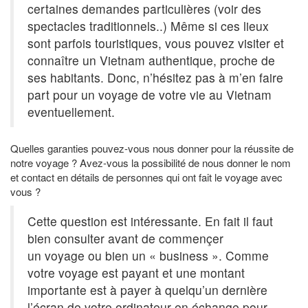
certaines demandes particulières (voir des
spectacles traditionnels..) Même si ces lieux
sont parfois touristiques, vous pouvez visiter et
connaître un Vietnam authentique, proche de
ses habitants. Donc, n’hésitez pas à m’en faire
part pour un voyage de votre vie au Vietnam
eventuellement.
Quelles garanties pouvez-vous nous donner pour la réussite de
notre voyage ? Avez-vous la possibilité de nous donner le nom
et contact en détails de personnes qui ont fait le voyage avec
vous ?
Cette question est intéressante. En fait il faut
bien consulter avant de commençer
un voyage ou bien un « business ». Comme
votre voyage est payant et une montant
importante est à payer à quelqu’un dernière
l’écran de votre ordinateur en échange pour