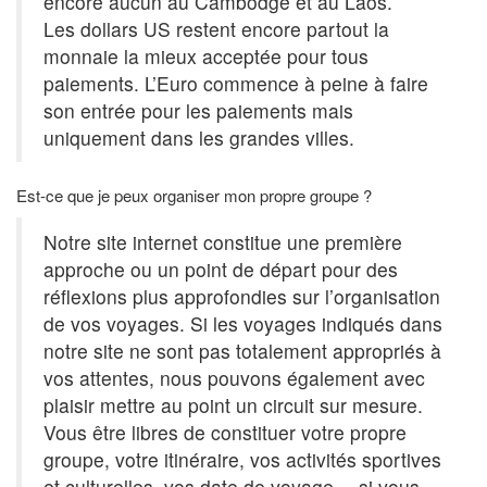
encore aucun au Cambodge et au Laos.
Les dollars US restent encore partout la
monnaie la mieux acceptée pour tous
paiements. L’Euro commence à peine à faire
son entrée pour les paiements mais
uniquement dans les grandes villes.
Est-ce que je peux organiser mon propre groupe ?
Notre site internet constitue une première
approche ou un point de départ pour des
réflexions plus approfondies sur l’organisation
de vos voyages. Si les voyages indiqués dans
notre site ne sont pas totalement appropriés à
vos attentes, nous pouvons également avec
plaisir mettre au point un circuit sur mesure.
Vous être libres de constituer votre propre
groupe, votre itinéraire, vos activités sportives
et culturelles, vos date de voyage… si vous