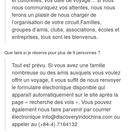
nous communiquez vos attentes, nous nous
ferons un plaisir de nous charger de
l’organisation de votre circuit.Familles,
groupes d’amis, clubs, associations, écoles et
entreprises, tous sont les bienvenus.
Que faire si je réserve pour plus de 9 personnes ?
Tout est prévu. Si vous avez une famille
nombreuse ou des amis auxquels vous voulez
offrir un voyage, il vous suffit de nous renvoyer
le formulaire électronique disponible qui
apparaît automatiquement sur le site après la
page « recherche des vols ». Vous pouvez
également nous faire parvenir par courrier
électronique
info@discoveryindochina.com
ou
appeler au (+84-4) 7164132