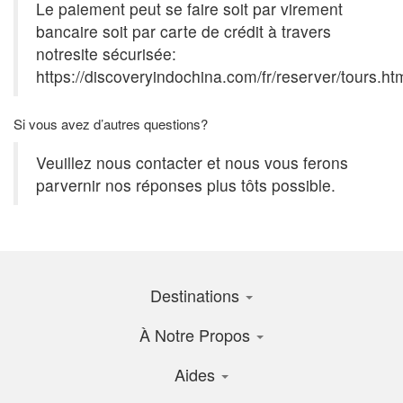
Le paiement peut se faire soit par virement
bancaire soit par carte de crédit à travers
notresite sécurisée:
https://discoveryindochina.com/fr/reserver/tours.ht
Si vous avez d’autres questions?
Veuillez nous contacter et nous vous ferons
parvernir nos réponses plus tôts possible.
Destinations
À Notre Propos
Aides