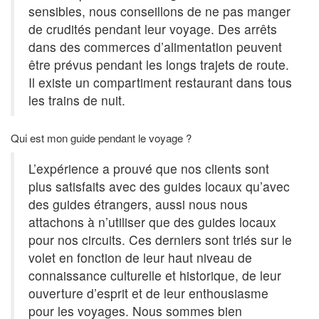
sensibles, nous conseillons de ne pas manger
de crudités pendant leur voyage. Des arrêts
dans des commerces d’alimentation peuvent
être prévus pendant les longs trajets de route.
Il existe un compartiment restaurant dans tous
les trains de nuit.
Qui est mon guide pendant le voyage ?
L’expérience a prouvé que nos clients sont
plus satisfaits avec des guides locaux qu’avec
des guides étrangers, aussi nous nous
attachons à n’utiliser que des guides locaux
pour nos circuits. Ces derniers sont triés sur le
volet en fonction de leur haut niveau de
connaissance culturelle et historique, de leur
ouverture d’esprit et de leur enthousiasme
pour les voyages. Nous sommes bien