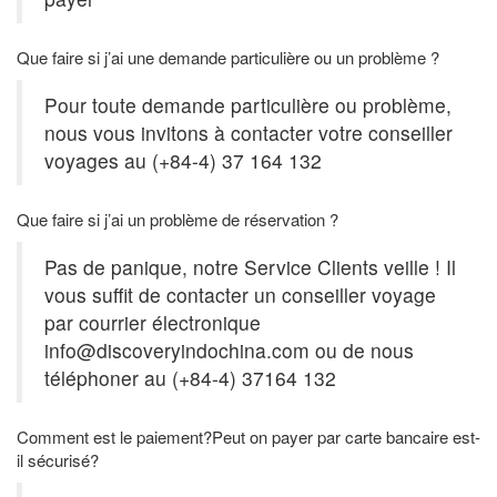
Que faire si j’ai une demande particulière ou un problème ?
Pour toute demande particulière ou problème,
nous vous invitons à contacter votre conseiller
voyages au (+84-4) 37 164 132
Que faire si j’ai un problème de réservation ?
Pas de panique, notre Service Clients veille ! Il
vous suffit de contacter un conseiller voyage
par courrier électronique
info@discoveryindochina.com
ou de nous
téléphoner au (+84-4) 37164 132
Comment est le paiement?Peut on payer par carte bancaire est-
il sécurisé?