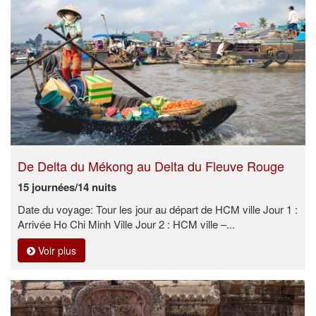
De Delta du Mékong au Delta du Fleuve Rouge
15 journées/14 nuits
Date du voyage: Tour les jour au départ de HCM ville Jour 1 :
Arrivée Ho Chi Minh Ville Jour 2 : HCM ville –...
Voir plus