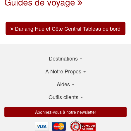
Guides de voyage
Danang Hue et Côte Central Tableau de bord
Destinations
À Notre Propos
Aides
Outils clients
Abonnez-vous à notre newsletter