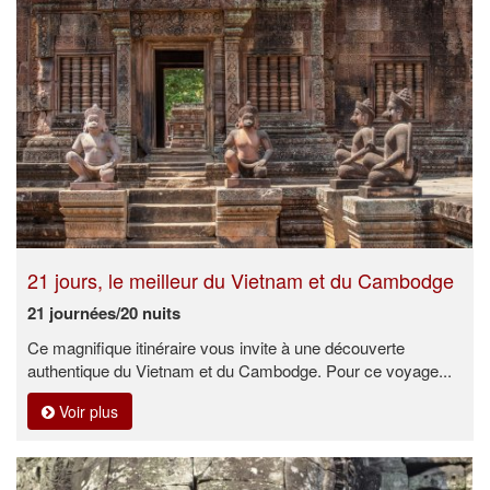
21 jours, le meilleur du Vietnam et du Cambodge
21 journées/20 nuits
Ce magnifique itinéraire vous invite à une découverte
authentique du Vietnam et du Cambodge. Pour ce voyage...
Voir plus