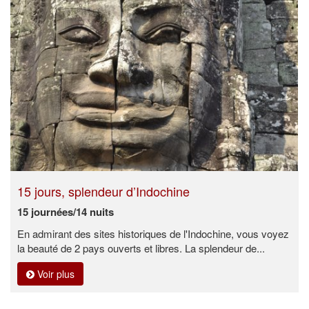
15 jours, splendeur d’Indochine
15 journées/14 nuits
En admirant des sites historiques de l'Indochine, vous voyez
la beauté de 2 pays ouverts et libres. La splendeur de...
Voir plus