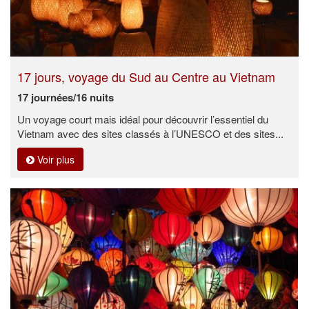
17 jours, voyage du Sud au Centre au Vietnam
17 journées/16 nuits
Un voyage court mais idéal pour découvrir l’essentiel du
Vietnam avec des sites classés à l’UNESCO et des sites...
Voir plus