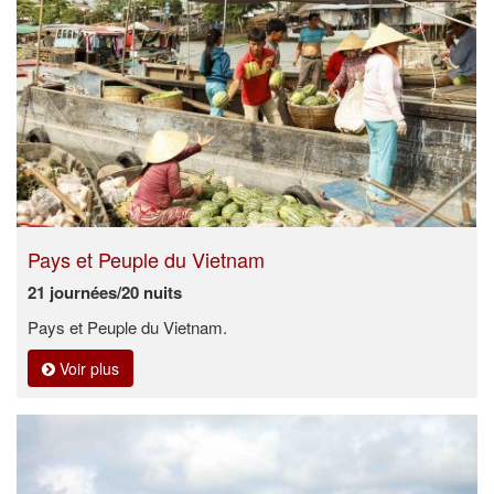
Pays et Peuple du Vietnam
21 journées/20 nuits
Pays et Peuple du Vietnam.
Voir plus