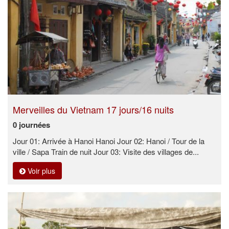
Merveilles du Vietnam 17 jours/16 nuits
0 journées
Jour 01: Arrivée à Hanoi Hanoi Jour 02: Hanoi / Tour de la
ville / Sapa Train de nuit Jour 03: Visite des villages de...
Voir plus