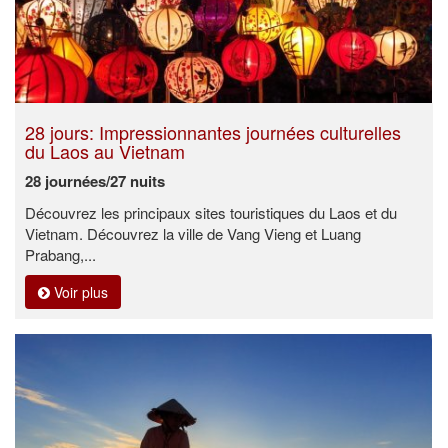
28 jours: Impressionnantes journées culturelles
du Laos au Vietnam
28 journées/27 nuits
Découvrez les principaux sites touristiques du Laos et du
Vietnam. Découvrez la ville de Vang Vieng et Luang
Prabang,...
Voir plus