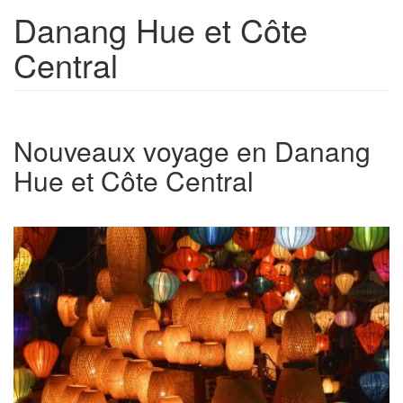
Danang Hue et Côte
Central
Nouveaux voyage en Danang
Hue et Côte Central