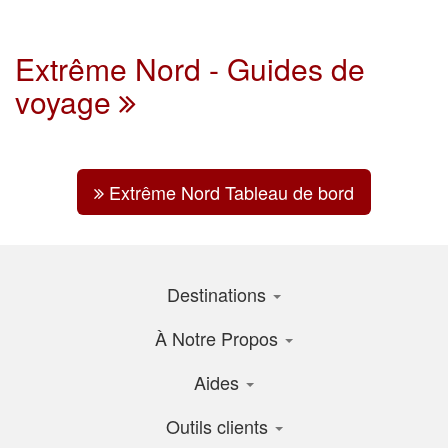
Extrême Nord - Guides de
voyage
Extrême Nord Tableau de bord
Destinations
À Notre Propos
Aides
Outils clients