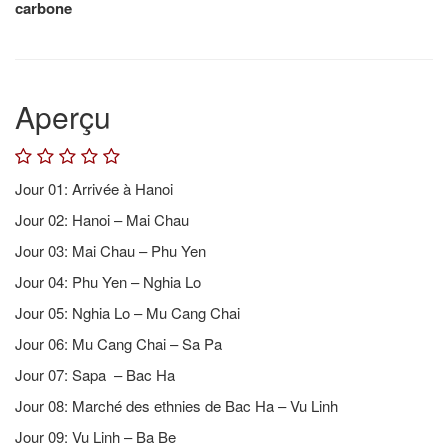
carbone
Aperçu
Jour 01: Arrivée à Hanoi
Jour 02: Hanoi – Mai Chau
Jour 03: Mai Chau – Phu Yen
Jour 04: Phu Yen – Nghia Lo
Jour 05: Nghia Lo – Mu Cang Chai
Jour 06: Mu Cang Chai – Sa Pa
Jour 07: Sapa – Bac Ha
Jour 08: Marché des ethnies de Bac Ha – Vu Linh
Jour 09: Vu Linh – Ba Be