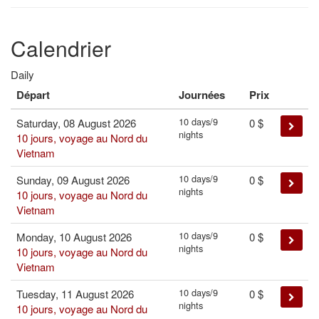
Calendrier
Daily
Départ
Journées
Prix
10 days/9
Saturday, 08 August 2026
0
$
nights
10 jours, voyage au Nord du
Vietnam
10 days/9
Sunday, 09 August 2026
0
$
nights
10 jours, voyage au Nord du
Vietnam
10 days/9
Monday, 10 August 2026
0
$
nights
10 jours, voyage au Nord du
Vietnam
10 days/9
Tuesday, 11 August 2026
0
$
nights
10 jours, voyage au Nord du