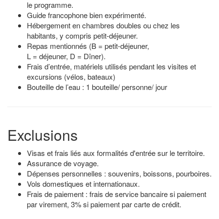
le programme.
Guide francophone bien expérimenté.
Hébergement en chambres doubles ou chez les
habitants, y compris petit-déjeuner.
Repas mentionnés (B = petit-déjeuner,
L = déjeuner, D = Dîner).
Frais d’entrée, matériels utilisés pendant les visites et
excursions (vélos, bateaux)
Bouteille de l’eau : 1 bouteille/ personne/ jour
Exclusions
Visas et frais liés aux formalités d'entrée sur le territoire.
Assurance de voyage.
Dépenses personnelles : souvenirs, boissons, pourboires.
Vols domestiques et internationaux.
Frais de paiement : frais de service bancaire si paiement
par virement, 3% si paiement par carte de crédit.