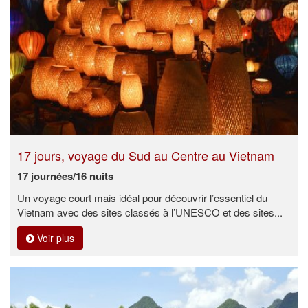
17 jours, voyage du Sud au Centre au Vietnam
17 journées/16 nuits
Un voyage court mais idéal pour découvrir l’essentiel du
Vietnam avec des sites classés à l’UNESCO et des sites...
Voir plus