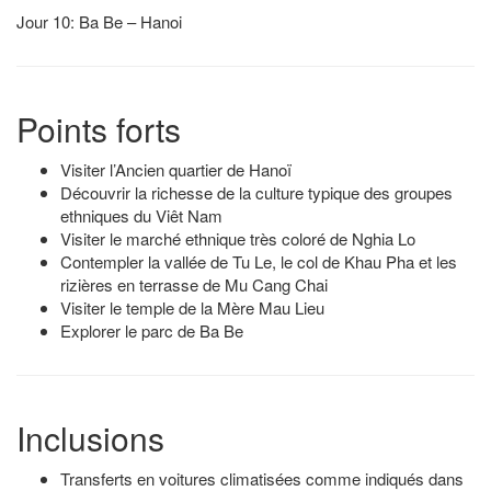
Jour 10: Ba Be – Hanoi
Points forts
Visiter l’Ancien quartier de Hanoï
Découvrir la richesse de la culture typique des groupes
ethniques du Viêt Nam
Visiter le marché ethnique très coloré de Nghia Lo
Contempler la vallée de Tu Le, le col de Khau Pha et les
rizières en terrasse de Mu Cang Chai
Visiter le temple de la Mère Mau Lieu
Explorer le parc de Ba Be
Inclusions
Transferts en voitures climatisées comme indiqués dans