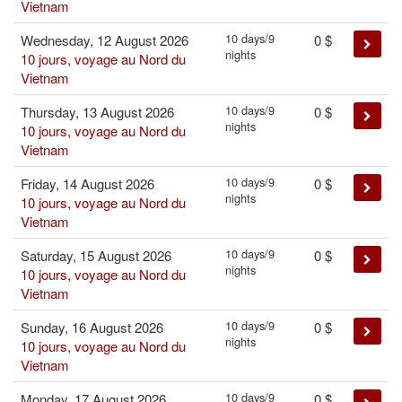
Vietnam
10 days/9
Wednesday, 12 August 2026
0
$
nights
10 jours, voyage au Nord du
Vietnam
10 days/9
Thursday, 13 August 2026
0
$
nights
10 jours, voyage au Nord du
Vietnam
10 days/9
Friday, 14 August 2026
0
$
nights
10 jours, voyage au Nord du
Vietnam
10 days/9
Saturday, 15 August 2026
0
$
nights
10 jours, voyage au Nord du
Vietnam
10 days/9
Sunday, 16 August 2026
0
$
nights
10 jours, voyage au Nord du
Vietnam
10 days/9
Monday, 17 August 2026
0
$