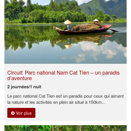
Circuit: Parc national Nam Cat Tien – un paradis
d’aventure
2 journées/1 nuit
Le parc national Cat Tien est un paradis pour ceux qui aiment
la nature et les activités en plein air situé à 150km...
Voir plus