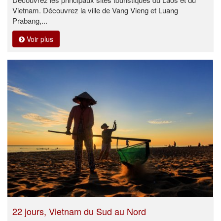
Vietnam. Découvrez la ville de Vang Vieng et Luang
Prabang,...
Voir plus
22 jours, Vietnam du Sud au Nord