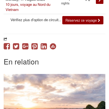
nights
10 jours, voyage au Nord du
Vietnam
Vérifiez plus d'option de circuit...
Réservez ce voyage
En relation