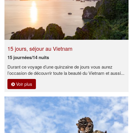
15 jours, séjour au Vietnam
15 journées/14 nuits
Durant ce voyage d’une quinzaine de jours vous aurez
l’occasion de découvrir toute la beauté du Vietnam et aussi...
Voir plus