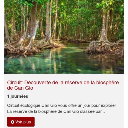
Circuit: Découverte de la réserve de la biosphère
de Can Gio
1 journées
Circuit écologique Can Gio vous offre un jour pour explorer
La réserve de la biosphère de Can Gio classée par...
Voir plus