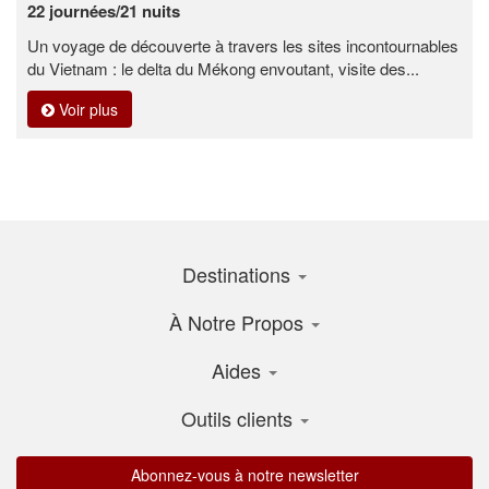
22 journées/21 nuits
Un voyage de découverte à travers les sites incontournables
du Vietnam : le delta du Mékong envoutant, visite des...
Voir plus
Destinations
À Notre Propos
Aides
Outils clients
Abonnez-vous à notre newsletter