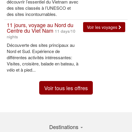
découvrir l’essentiel du Vietnam avec
des sites classés à l’UNESCO et
des sites incontournables.
11 jours, voyage au Nord du
Voir les voyages
Centre du Viet Nam
11 days/10
nights
Découverte des sites principaux au
Nord et Sud. Expérience de
différentes activités intéressantes:
Visites, croisière, balade en bateau, à
vélo et à pied...
Voir tous les offres
Destinations