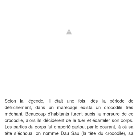
Selon la légende, il était une fois, dès la période de
défrichement, dans un marécage exista un crocodile très
méchant. Beaucoup d’habitants furent subis la morsure de ce
crocodile, alors ils décidèrent de le tuer et écarteler son corps.
Les parties du corps fut emporté partout par le courant, là où sa
tête s’échoua, on nomme Dau Sau (la tête du crocodile), sa