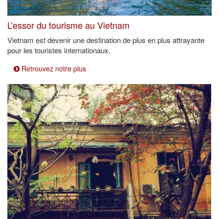
L’essor du tourisme au Vietnam
Vietnam est devenir une destination de plus en plus attrayante
pour les touristes internationaux.
Retrouvez notre plus