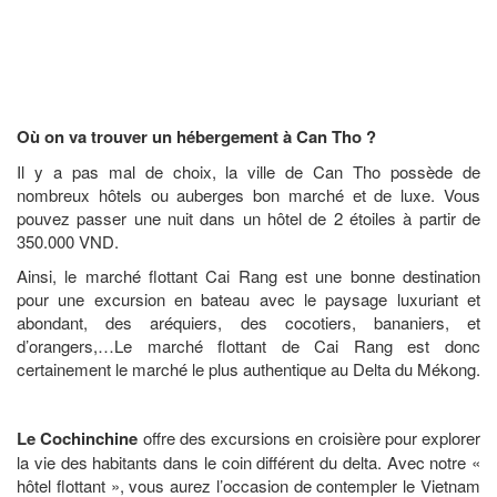
Où on va trouver un hébergement à Can Tho ?
Il y a pas mal de choix, la ville de Can Tho possède de
nombreux hôtels ou auberges bon marché et de luxe. Vous
pouvez passer une nuit dans un hôtel de 2 étoiles à partir de
350.000 VND.
Ainsi, le marché flottant Cai Rang est une bonne destination
pour une excursion en bateau avec le paysage luxuriant et
abondant, des aréquiers, des cocotiers, bananiers, et
d’orangers,…Le marché flottant de Cai Rang est donc
certainement le marché le plus authentique au Delta du Mékong.
Le Cochinchine
offre des excursions en croisière pour explorer
la vie des habitants dans le coin différent du delta. Avec notre «
hôtel flottant », vous aurez l’occasion de contempler le Vietnam