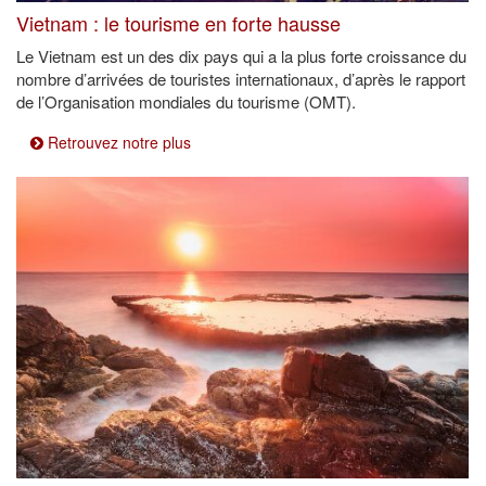
Vietnam : le tourisme en forte hausse
Le Vietnam est un des dix pays qui a la plus forte croissance du
nombre d’arrivées de touristes internationaux, d’après le rapport
de l’Organisation mondiales du tourisme (OMT).
Retrouvez notre plus