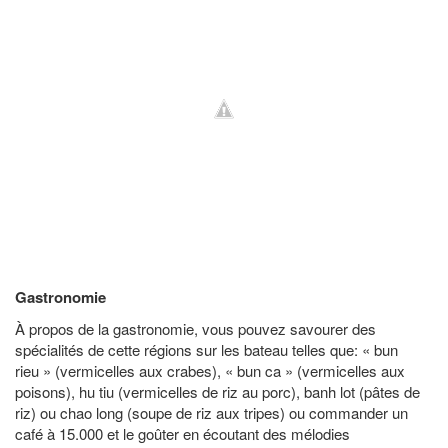
Gastronomie
À propos de la gastronomie, vous pouvez savourer des
spécialités de cette régions sur les bateau telles que: « bun
rieu » (vermicelles aux crabes), « bun ca » (vermicelles aux
poisons), hu tiu (vermicelles de riz au porc), banh lot (pâtes de
riz) ou chao long (soupe de riz aux tripes) ou commander un
café à 15.000 et le goûter en écoutant des mélodies