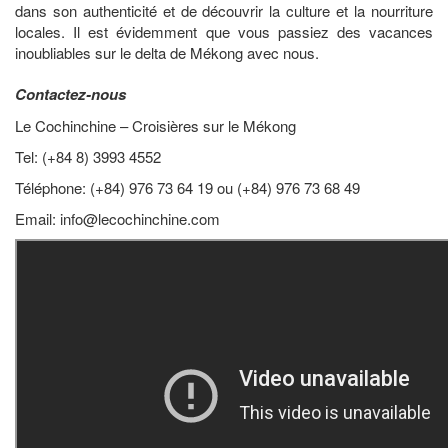
dans son authenticité et de découvrir la culture et la nourriture
locales. Il est évidemment que vous passiez des vacances
inoubliables sur le delta de Mékong avec nous.
Contactez-nous
Le Cochinchine – Croisières sur le Mékong
Tel: (+84 8) 3993 4552
Téléphone: (+84) 976 73 64 19 ou (+84) 976 73 68 49
Email:
info@lecochinchine.com