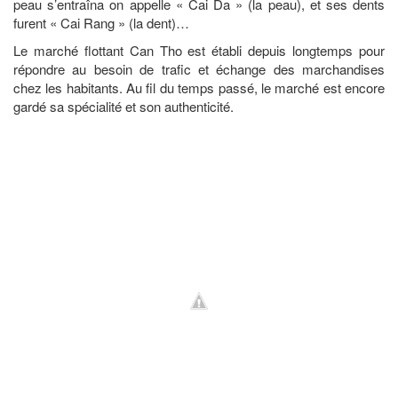
peau s’entraîna on appelle « Cai Da » (la peau), et ses dents
furent « Cai Rang » (la dent)…
Le marché flottant Can Tho est établi depuis longtemps pour
répondre au besoin de trafic et échange des marchandises
chez les habitants. Au fil du temps passé, le marché est encore
gardé sa spécialité et son authenticité.