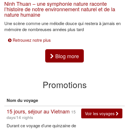
Ninh Thuan – une symphonie nature raconte
l’histoire de notre environnement naturel et de la
nature humaine
Une scène comme une mélodie douce qui restera à jamais en
mémoire de nombreuses années plus tard
Retrouvez notre plus
Blog more
Promotions
Nom du voyage
15 jours, séjour au Vietnam
15
Voir les voyages
days/14 nights
Durant ce voyage d’une quinzaine de