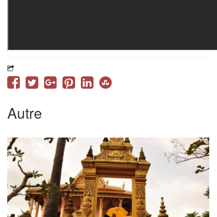
Autre