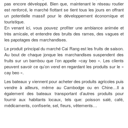
pas encore développé. Bien que, maintenant le réseau routier
est renforcé, le marché flottant se tient tous les jours en offrant
un potentielle massif pour le développement économique et
touristique.
En venant ici, vous pouvez profiter une ambiance animée et
très amicale, et entendre des bruits des rames, des vagues et
les papotages des marchandises.
Le produit principal du marché Cai Rang est les fruits de saison.
Au bout de chaque jonque les marchandises suspendent des
fruits sur un bambou que l’on appelle «cay beo ». Les clients
peuvent savoir ce qu’on vend en regardant les produits sur le «
cay beo ».
Les bateaux y viennent pour acheter des produits agricoles puis
vendre à ailleurs, même au Cambodge ou en Chine…Il a
également des bateaux transportant d’autres produits pour
fournir aux habitants locaux, tels que: poisson salé, café,
médicaments, confiserie, sel, fleurs, vêtements…