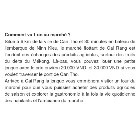
Comment va-t-on au marché ?
Situé à 6 km de la ville de Can Tho et 30 minutes en bateau de
l’embarque de Ninh Kieu, le marché flottant de Cai Rang est
l’endroit des échanges des produits agricoles, surtout des fruits
du delta du Mékong. Là-bas, vous pouvez louer une petite
jonque avec le prix environ 20.000 VND, et 30.000 VND si vous
voulez traverser le pont de Can Tho.
Arrivée à Cai Rang la jonque vous emmènera visiter un tour du
marché pour que vous puissiez acheter des produits agricoles
de saison et explorer la gastronomie à la fois la vie quotidienne
des habitants et l’ambiance du marché.