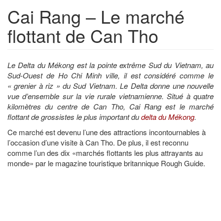
Cai Rang – Le marché
flottant de Can Tho
Le Delta du Mékong est la pointe extrême Sud du Vietnam, au
Sud-Ouest de Ho Chi Minh ville, il est considéré comme le
« grenier à riz » du Sud Vietnam. Le Delta donne une nouvelle
vue d’ensemble sur la vie rurale vietnamienne. Situé à quatre
kilomètres du centre de Can Tho, Cai Rang est le marché
flottant de grossistes le plus important du
delta du Mékong
.
Ce marché est devenu l’une des attractions incontournables à
l’occasion d’une visite à Can Tho. De plus, il est reconnu
comme l’un des dix «marchés flottants les plus attrayants au
monde» par le magazine touristique britannique Rough Guide.