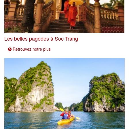
Les belles pagodes à Soc Trang
Retrouvez notre plus