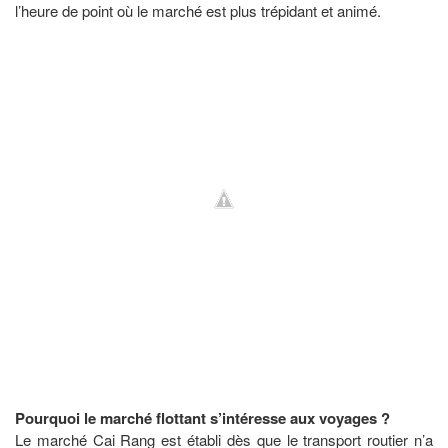
l’heure de point où le marché est plus trépidant et animé.
Pourquoi le marché flottant s’intéresse aux voyages ?
Le marché Cai Rang est établi dès que le transport routier n’a