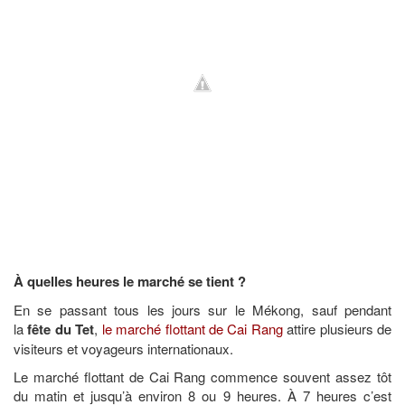
À quelles heures le marché se tient ?
En se passant tous les jours sur le Mékong, sauf pendant
la
fête du Tet
,
le marché flottant de Cai Rang
attire plusieurs de
visiteurs et voyageurs internationaux.
Le marché flottant de Cai Rang commence souvent assez tôt
du matin et jusqu’à environ 8 ou 9 heures. À 7 heures c’est