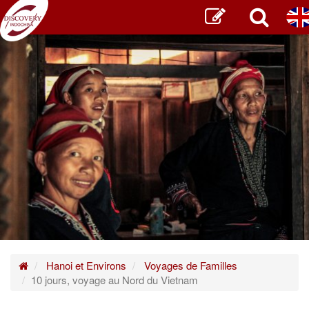
Home
Hanoi et Environs
Voyages de Familles
10 jours, voyage au Nord du Vietnam