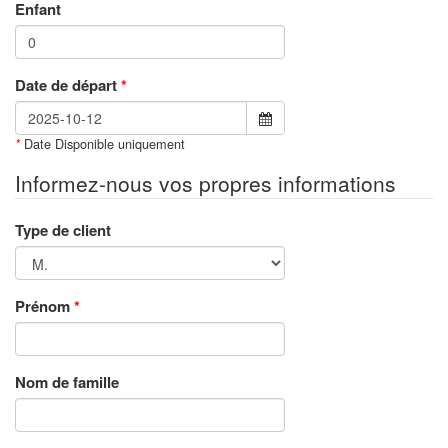
Enfant
Date de départ
*
Date Disponible uniquement
*
Informez-nous vos propres informations
Type de client
Prénom
*
Nom de famille