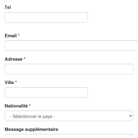
Tel
Email
*
Adresse
*
Ville
*
Nationalité
*
Message supplémentaire