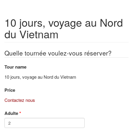
10 jours, voyage au Nord
du Vietnam
Quelle tournée voulez-vous réserver?
Tour name
10 jours, voyage au Nord du Vietnam
Price
Contactez nous
Adulte
*