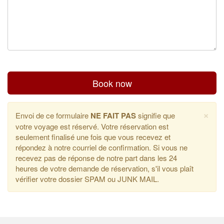
Book now
×
Envoi de ce formulaire
NE FAIT PAS
signifie que
votre voyage est réservé. Votre réservation est
seulement finalisé une fois que vous recevez et
répondez à notre courriel de confirmation. Si vous ne
recevez pas de réponse de notre part dans les 24
heures de votre demande de réservation, s'il vous plaît
vérifier votre dossier SPAM ou JUNK MAIL.