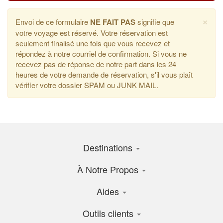
×
Envoi de ce formulaire
NE FAIT PAS
signifie que
votre voyage est réservé. Votre réservation est
seulement finalisé une fois que vous recevez et
répondez à notre courriel de confirmation. Si vous ne
recevez pas de réponse de notre part dans les 24
heures de votre demande de réservation, s'il vous plaît
vérifier votre dossier SPAM ou JUNK MAIL.
Destinations
À Notre Propos
Aides
Outils clients