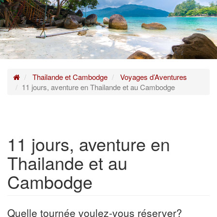
Home
Thailande et Cambodge
Voyages d’Aventures
11 jours, aventure en Thailande et au Cambodge
11 jours, aventure en
Thailande et au
Cambodge
Quelle tournée voulez-vous réserver?