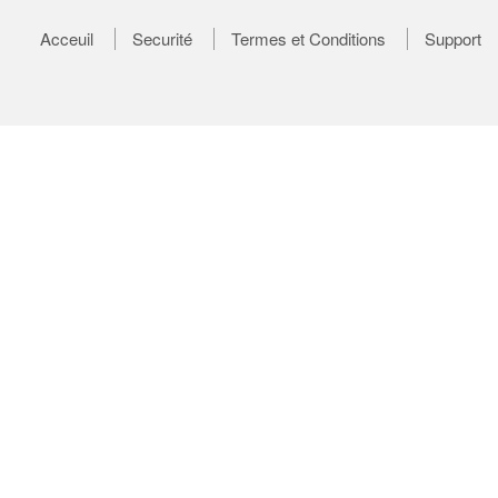
Acceuil
Securité
Termes et Conditions
Support