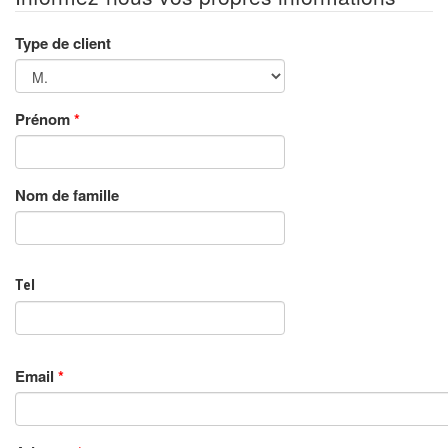
Type de client
Prénom
*
Nom de famille
Tel
Email
*