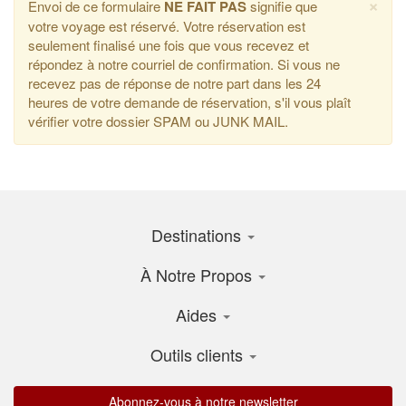
×
Envoi de ce formulaire
NE FAIT PAS
signifie que
votre voyage est réservé. Votre réservation est
seulement finalisé une fois que vous recevez et
répondez à notre courriel de confirmation. Si vous ne
recevez pas de réponse de notre part dans les 24
heures de votre demande de réservation, s'il vous plaît
vérifier votre dossier SPAM ou JUNK MAIL.
Destinations
À Notre Propos
Aides
Outils clients
Abonnez-vous à notre newsletter