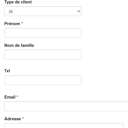
Type de client
Prénom
*
Nom de famille
Tel
Email
*
Adresse
*