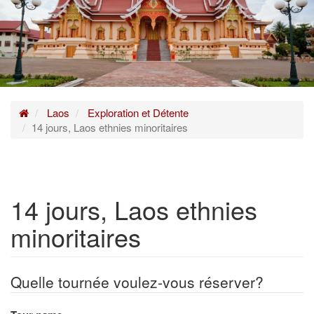
Home
Laos
Exploration et Détente
14 jours, Laos ethnies minoritaires
14 jours, Laos ethnies
minoritaires
Quelle tournée voulez-vous réserver?