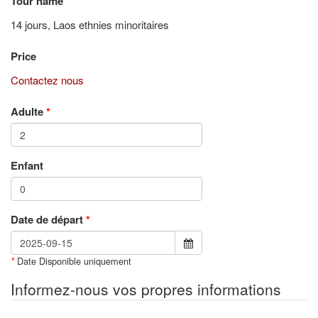
Tour name
14 jours, Laos ethnies minoritaires
Price
Contactez nous
Adulte
*
Enfant
Date de départ
*
Date Disponible uniquement
*
Informez-nous vos propres informations