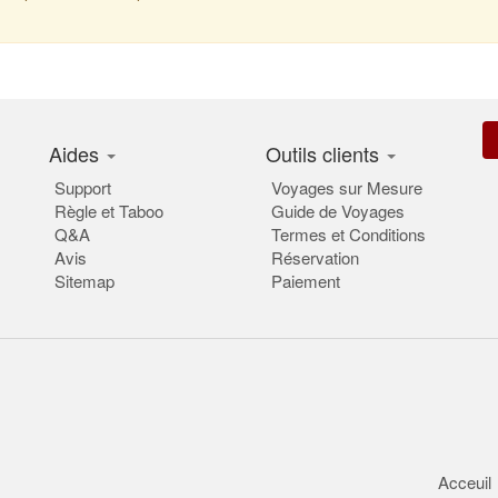
Aides
Outils clients
Support
Voyages sur Mesure
Règle et Taboo
Guide de Voyages
Q&A
Termes et Conditions
Avis
Réservation
Sitemap
Paiement
Acceuil