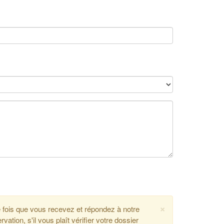
×
e fois que vous recevez et répondez à notre
tion, s'il vous plaît vérifier votre dossier