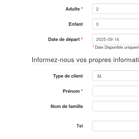
Adulte
*
Enfant
Date de départ
*
Date Disponible uniquem
*
Informez-nous vos propres informat
Type de client
Prénom
*
Nom de famille
Tel