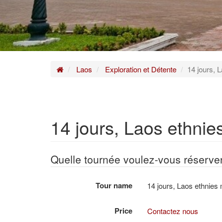
Home
Laos
Exploration et Détente
14 jours, 
14 jours, Laos ethnies
Quelle tournée voulez-vous réserve
Tour name
14 jours, Laos ethnies 
Price
Contactez nous