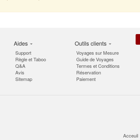
Aides
Outils clients
Support
Voyages sur Mesure
Règle et Taboo
Guide de Voyages
Q&A
Termes et Conditions
Avis
Réservation
Sitemap
Paiement
Acceuil