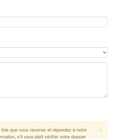
×
e fois que vous recevez et répondez à notre
tion, s'il vous plaît vérifier votre dossier