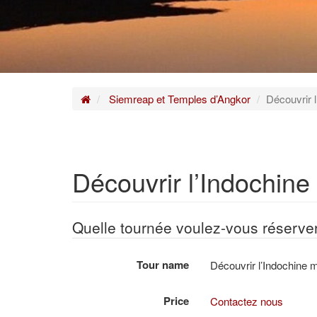
Home
Siemreap et Temples d’Angkor
Découvrir 
Découvrir l’Indochine
Quelle tournée voulez-vous réserve
Tour name
Découvrir l’Indochine 
Price
Contactez nous