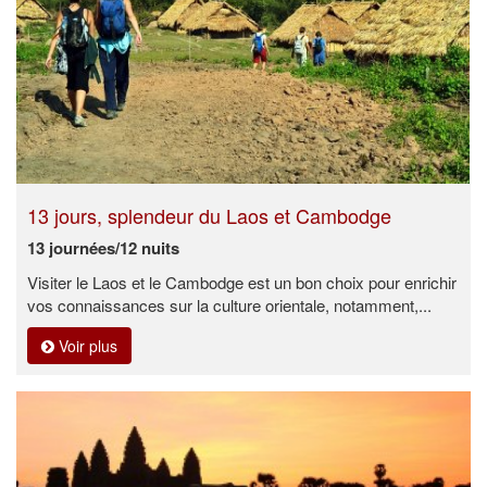
13 jours, splendeur du Laos et Cambodge
13 journées/12 nuits
Visiter le Laos et le Cambodge est un bon choix pour enrichir
vos connaissances sur la culture orientale, notamment,...
Voir plus