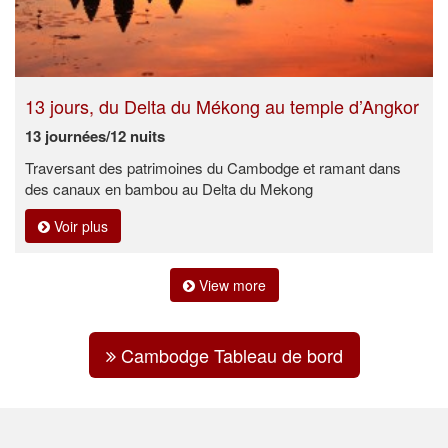
13 jours, du Delta du Mékong au temple d’Angkor
13 journées/12 nuits
Traversant des patrimoines du Cambodge et ramant dans
des canaux en bambou au Delta du Mekong
Voir plus
View more
Cambodge Tableau de bord