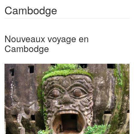
Cambodge
Nouveaux voyage en
Cambodge