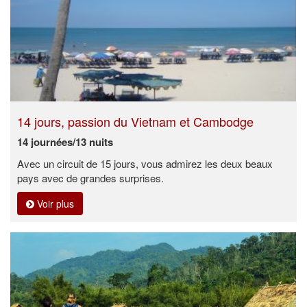
14 jours, passion du Vietnam et Cambodge
14 journées/13 nuits
Avec un circuit de 15 jours, vous admirez les deux beaux
pays avec de grandes surprises.
Voir plus