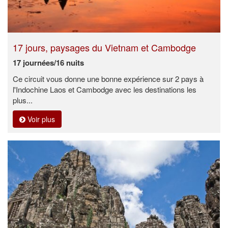
17 jours, paysages du Vietnam et Cambodge
17 journées/16 nuits
Ce circuit vous donne une bonne expérience sur 2 pays à
l'Indochine Laos et Cambodge avec les destinations les
plus...
Voir plus