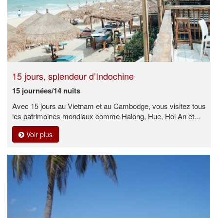
15 jours, splendeur d’Indochine
15 journées/14 nuits
Avec 15 jours au Vietnam et au Cambodge, vous visitez tous
les patrimoines mondiaux comme Halong, Hue, Hoi An et...
Voir plus