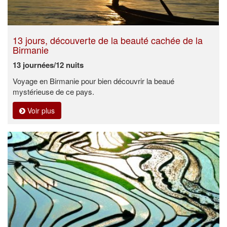
13 jours, découverte de la beauté cachée de la
Birmanie
13 journées/12 nuits
Voyage en Birmanie pour bien découvrir la beaué
mystérieuse de ce pays.
Voir plus