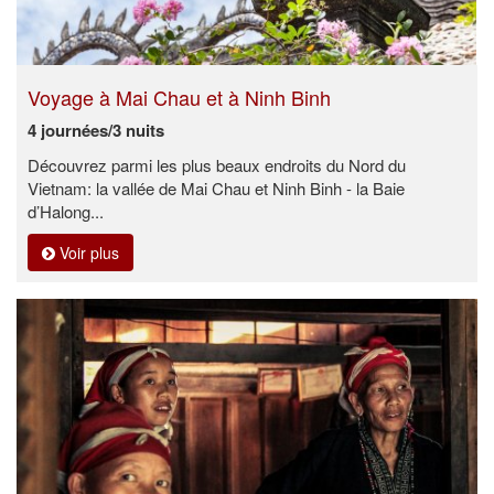
Voyage à Mai Chau et à Ninh Binh
4 journées/3 nuits
Découvrez parmi les plus beaux endroits du Nord du
Vietnam: la vallée de Mai Chau et Ninh Binh - la Baie
d’Halong...
Voir plus