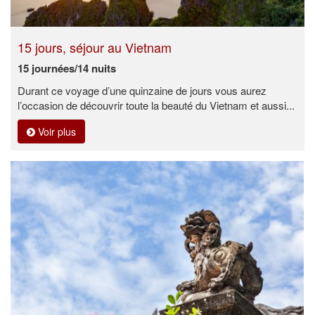
15 jours, séjour au Vietnam
15 journées/14 nuits
Durant ce voyage d’une quinzaine de jours vous aurez
l’occasion de découvrir toute la beauté du Vietnam et aussi...
Voir plus