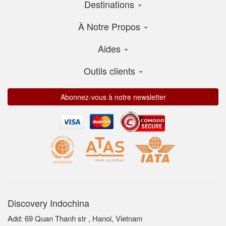
Destinations
À Notre Propos
Aides
Outils clients
Abonnez-vous à notre newsletter
Discovery Indochina
Add: 69 Quan Thanh str , Hanoi, Vietnam