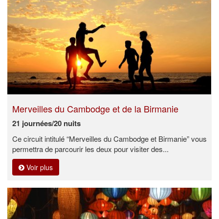
Merveilles du Cambodge et de la Birmanie
21 journées/20 nuits
Ce circuit intitulé “Merveilles du Cambodge et Birmanie” vous
permettra de parcourir les deux pour visiter des...
Voir plus