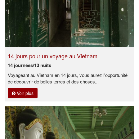
14 jours pour un voyage au Vietnam
14 journées/13 nuits
Voyageant au Vietnam en 14 jours, vous aurez l'opportunité
de découvrir de belles terres et des choses...
Voir plus