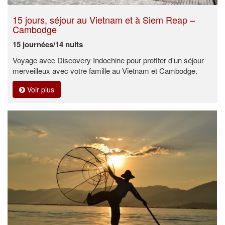
15 jours, séjour au Vietnam et à Siem Reap –
Cambodge
15 journées/14 nuits
Voyage avec Discovery Indochine pour profiter d'un séjour
merveilleux avec votre famille au Vietnam et Cambodge.
Voir plus