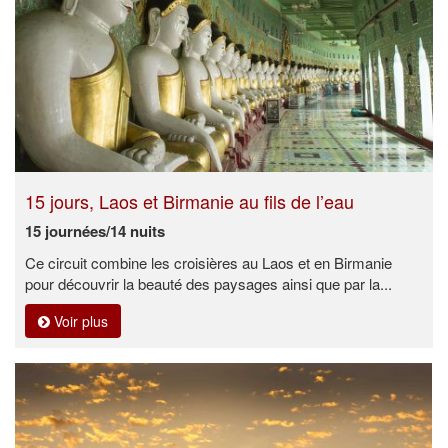
15 jours, Laos et Birmanie au fils de l’eau
15 journées/14 nuits
Ce circuit combine les croisières au Laos et en Birmanie
pour découvrir la beauté des paysages ainsi que par la...
Voir plus