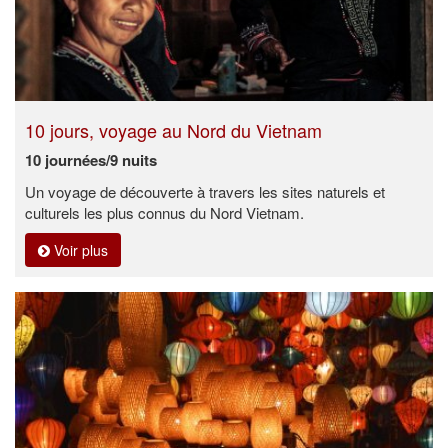
10 jours, voyage au Nord du Vietnam
10 journées/9 nuits
Un voyage de découverte à travers les sites naturels et
culturels les plus connus du Nord Vietnam.
Voir plus