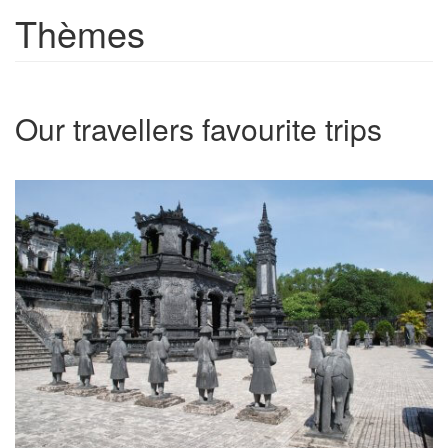
Thèmes
Our travellers favourite trips