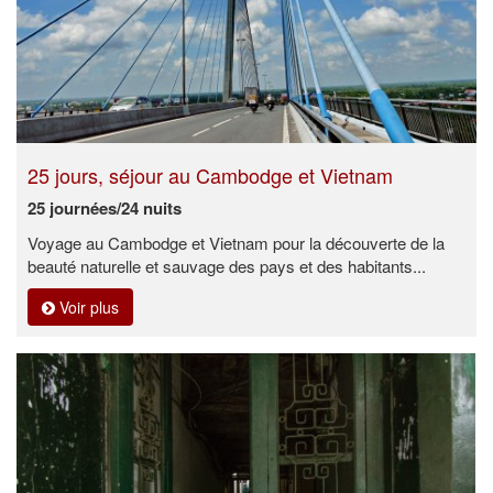
25 jours, séjour au Cambodge et Vietnam
25 journées/24 nuits
Voyage au Cambodge et Vietnam pour la découverte de la
beauté naturelle et sauvage des pays et des habitants...
Voir plus