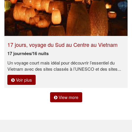
17 jours, voyage du Sud au Centre au Vietnam
17 journées/16 nuits
Un voyage court mais idéal pour découvrir l’essentiel du
Vietnam avec des sites classés à l’UNESCO et des sites...
Voir plus
View more