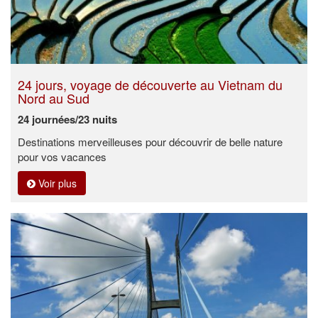
24 jours, voyage de découverte au Vietnam du
Nord au Sud
24 journées/23 nuits
Destinations merveilleuses pour découvrir de belle nature
pour vos vacances
Voir plus