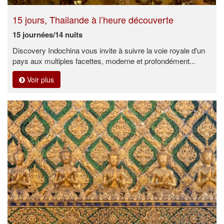
15 jours, Thailande à l’heure découverte
15 journées/14 nuits
Discovery Indochina vous invite à suivre la voie royale d'un
pays aux multiples facettes, moderne et profondément...
Voir plus