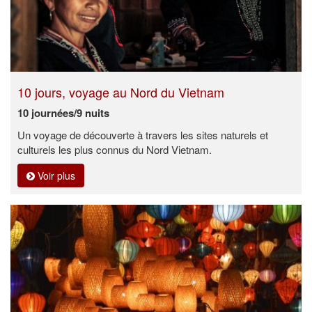
10 jours, voyage au Nord du Vietnam
10 journées/9 nuits
Un voyage de découverte à travers les sites naturels et
culturels les plus connus du Nord Vietnam.
Voir plus