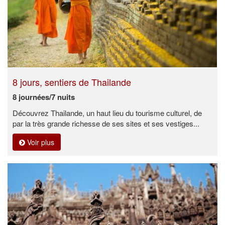
8 jours, sentiers de Thailande
8 journées/7 nuits
Découvrez Thailande, un haut lieu du tourisme culturel, de
par la très grande richesse de ses sites et ses vestiges...
Voir plus