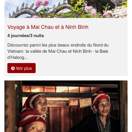
Voyage à Mai Chau et à Ninh Binh
4 journées/3 nuits
Découvrez parmi les plus beaux endroits du Nord du
Vietnam: la vallée de Mai Chau et Ninh Binh - la Baie
d’Halong...
Voir plus