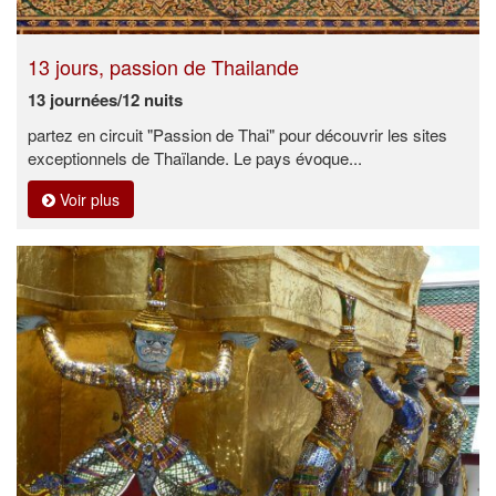
13 jours, passion de Thailande
13 journées/12 nuits
partez en circuit "Passion de Thai" pour découvrir les sites
exceptionnels de Thaïlande. Le pays évoque...
Voir plus