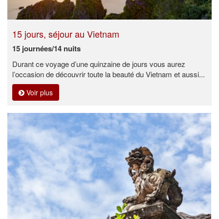
15 jours, séjour au Vietnam
15 journées/14 nuits
Durant ce voyage d’une quinzaine de jours vous aurez
l’occasion de découvrir toute la beauté du Vietnam et aussi...
Voir plus