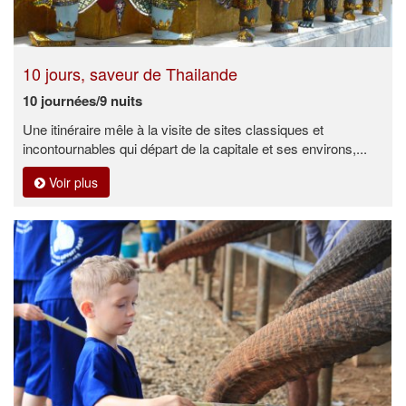
10 jours, saveur de Thailande
10 journées/9 nuits
Une itinéraire mêle à la visite de sites classiques et
incontournables qui départ de la capitale et ses environs,...
Voir plus