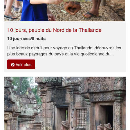
10 jours, peuple du Nord de la Thailande
10 journées/9 nuits
Une idée de circuit pour voyage en Thailande, découvrez les
plus beaux paysages du pays et la vie quotiedienne du...
Voir plus