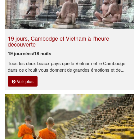
19 jours, Cambodge et Vietnam à l’heure
découverte
19 journées/18 nuits
Tous les deux beaux pays que le Vietnam et le Cambodge
dans ce circuit vous donnent de grandes émotions et de...
Voir plus