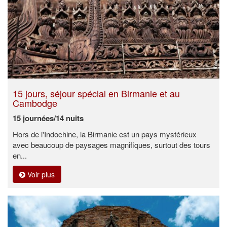
15 jours, séjour spécial en Birmanie et au
Cambodge
15 journées/14 nuits
Hors de l'Indochine, la Birmanie est un pays mystérieux
avec beaucoup de paysages magnifiques, surtout des tours
en...
Voir plus