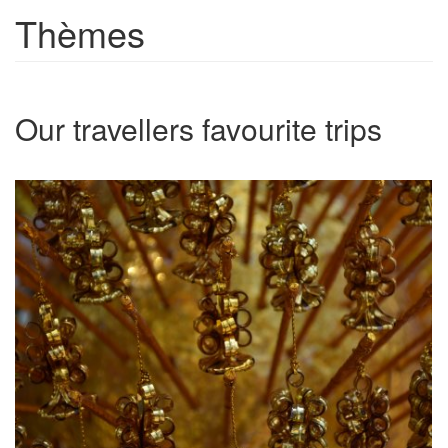
Thèmes
Our travellers favourite trips