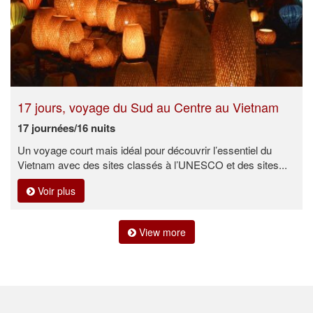
17 jours, voyage du Sud au Centre au Vietnam
17 journées/16 nuits
Un voyage court mais idéal pour découvrir l’essentiel du
Vietnam avec des sites classés à l’UNESCO et des sites...
Voir plus
View more