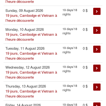
l’heure découverte
19 days/18
Sunday, 09 August 2026
0
$
nights
19 jours, Cambodge et Vietnam à
l’heure découverte
19 days/18
Monday, 10 August 2026
0
$
nights
19 jours, Cambodge et Vietnam à
l’heure découverte
19 days/18
Tuesday, 11 August 2026
0
$
nights
19 jours, Cambodge et Vietnam à
l’heure découverte
19 days/18
Wednesday, 12 August 2026
0
$
nights
19 jours, Cambodge et Vietnam à
l’heure découverte
19 days/18
Thursday, 13 August 2026
0
$
nights
19 jours, Cambodge et Vietnam à
l’heure découverte
19 days/18
Friday, 14 August 2026
0
$