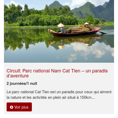
Circuit: Parc national Nam Cat Tien – un paradis
d’aventure
2 journées/1 nuit
Le parc national Cat Tien est un paradis pour ceux qui aiment
la nature et les activités en plein air situé à 150km...
Voir plus