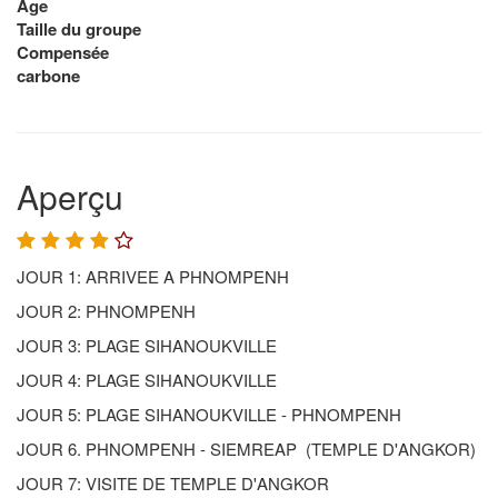
Âge
Taille du groupe
Compensée
carbone
Aperçu
JOUR 1: ARRIVEE A PHNOMPENH
JOUR 2: PHNOMPENH
JOUR 3: PLAGE SIHANOUKVILLE
JOUR 4: PLAGE SIHANOUKVILLE
JOUR 5: PLAGE SIHANOUKVILLE - PHNOMPENH
JOUR 6. PHNOMPENH - SIEMREAP (TEMPLE D'ANGKOR)
JOUR 7: VISITE DE TEMPLE D'ANGKOR