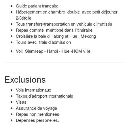
Guide parlant français;
Hébergement en chambre double avec petit déjeuner
2/3étoile
Tous transfers/transportation en vehicule climatisés
Repas comme mentioné dans l’itinéraire
Croisière la baie d’Halong et Hue , Mékong
Tours avec frais d’admission
Vol: Siemreap - Hanoi - Hue -HCM ville
Exclusions
Vols internationaux
Taxes d’aéroport internationale
Visas;
Assurance de voyage
Repas non mentionées
Dépenses personelles.