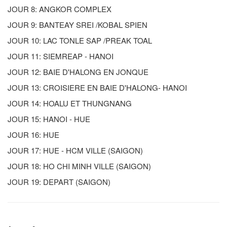
JOUR 8: ANGKOR COMPLEX
JOUR 9: BANTEAY SREI /KOBAL SPIEN
JOUR 10: LAC TONLE SAP /PREAK TOAL
JOUR 11: SIEMREAP - HANOI
JOUR 12: BAIE D'HALONG EN JONQUE
JOUR 13: CROISIERE EN BAIE D'HALONG- HANOI
JOUR 14: HOALU ET THUNGNANG
JOUR 15: HANOI - HUE
JOUR 16: HUE
JOUR 17: HUE - HCM VILLE (SAIGON)
JOUR 18: HO CHI MINH VILLE (SAIGON)
JOUR 19: DEPART (SAIGON)