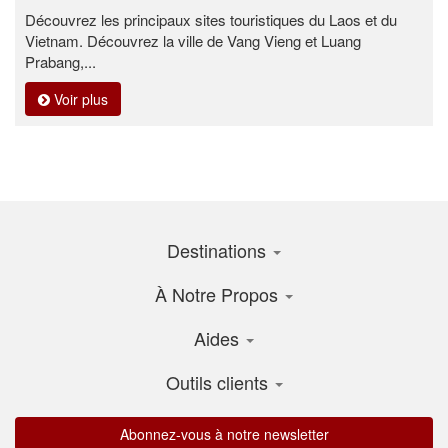
Découvrez les principaux sites touristiques du Laos et du
Vietnam. Découvrez la ville de Vang Vieng et Luang
Prabang,...
Voir plus
Destinations
À Notre Propos
Aides
Outils clients
Abonnez-vous à notre newsletter