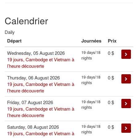
Calendrier
Daily
Départ
Journées
Prix
19 days/18
Wednesday, 05 August 2026
0
$
nights
19 jours, Cambodge et Vietnam à
l’heure découverte
19 days/18
Thursday, 06 August 2026
0
$
nights
19 jours, Cambodge et Vietnam à
l’heure découverte
19 days/18
Friday, 07 August 2026
0
$
nights
19 jours, Cambodge et Vietnam à
l’heure découverte
19 days/18
Saturday, 08 August 2026
0
$
nights
19 jours, Cambodge et Vietnam à