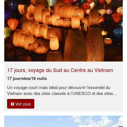
17 jours, voyage du Sud au Centre au Vietnam
17 journées/16 nuits
Un voyage court mais idéal pour découvrir l’essentiel du
Vietnam avec des sites classés à l’UNESCO et des sites...
Voir plus