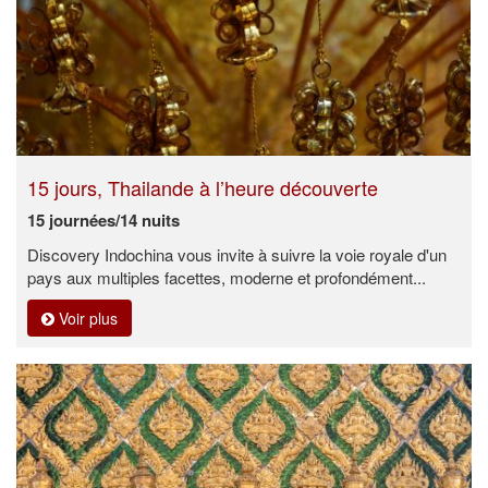
15 jours, Thailande à l’heure découverte
15 journées/14 nuits
Discovery Indochina vous invite à suivre la voie royale d'un
pays aux multiples facettes, moderne et profondément...
Voir plus