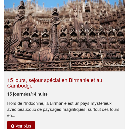
15 jours, séjour spécial en Birmanie et au
Cambodge
15 journées/14 nuits
Hors de l'Indochine, la Birmanie est un pays mystérieux
avec beaucoup de paysages magnifiques, surtout des tours
en...
Voir plus