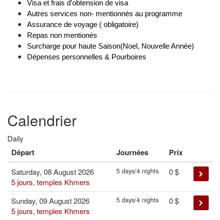
Visa et frais d'obtension de visa
Autres services non- mentionnés au programme
Assurance de voyage ( obligatoire)
Repas non mentionés
Surcharge pour haute Saison(Noel, Nouvelle Année)
Dépenses personnelles & Pourboires
Calendrier
Daily
Départ
Journées
Prix
5 days/4 nights
Saturday, 08 August 2026
0
$
5 jours, temples Khmers
5 days/4 nights
Sunday, 09 August 2026
0
$
5 jours, temples Khmers