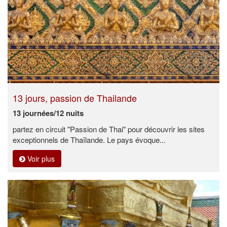
13 jours, passion de Thailande
13 journées/12 nuits
partez en circuit "Passion de Thai" pour découvrir les sites
exceptionnels de Thaïlande. Le pays évoque...
Voir plus