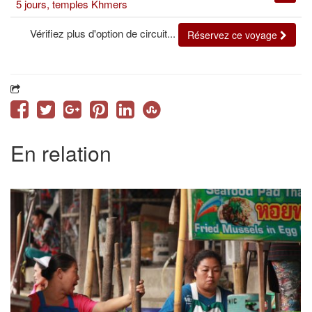
5 jours, temples Khmers
Vérifiez plus d'option de circuit...
Réservez ce voyage
En relation