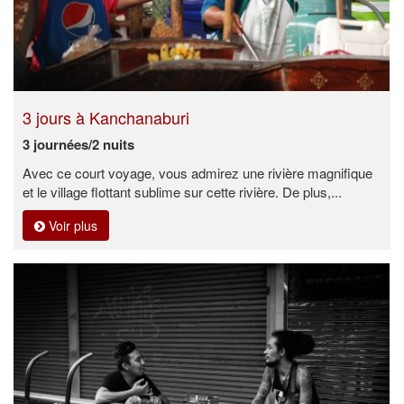
3 jours à Kanchanaburi
3 journées/2 nuits
Avec ce court voyage, vous admirez une rivière magnifique
et le village flottant sublime sur cette rivière. De plus,...
Voir plus