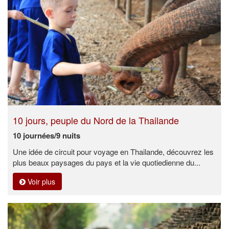
10 jours, peuple du Nord de la Thailande
10 journées/9 nuits
Une idée de circuit pour voyage en Thailande, découvrez les
plus beaux paysages du pays et la vie quotiedienne du...
Voir plus