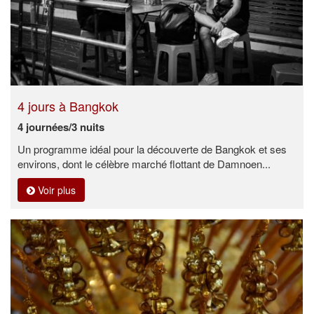
4 jours à Bangkok
4 journées/3 nuits
Un programme idéal pour la découverte de Bangkok et ses
environs, dont le célèbre marché flottant de Damnoen...
Voir plus