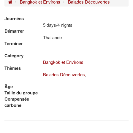
Home
Bangkok et Environs
Balades Découvertes
Journées
5 days/4 nights
Démarrer
Thailande
Terminer
Category
Bangkok et Environs
,
Thèmes
Balades Découvertes
,
Âge
Taille du groupe
Compensée
carbone