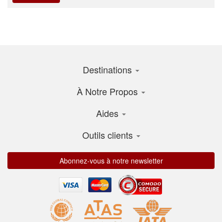
Destinations
À Notre Propos
Aides
Outils clients
Abonnez-vous à notre newsletter