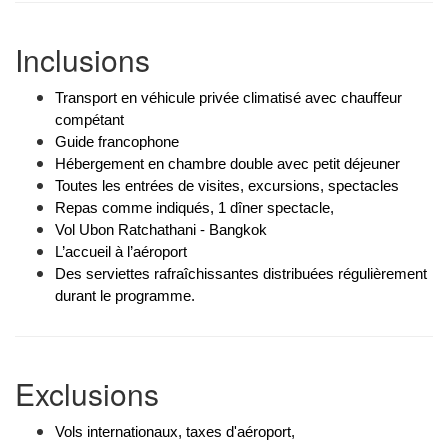
Inclusions
Transport en véhicule privée climatisé avec chauffeur
compétant
Guide francophone
Hébergement en chambre double avec petit déjeuner
Toutes les entrées de visites, excursions, spectacles
Repas comme indiqués, 1 dîner spectacle,
Vol Ubon Ratchathani - Bangkok
L’accueil à l’aéroport
Des serviettes rafraîchissantes distribuées régulièrement
durant le programme.
Exclusions
Vols internationaux, taxes d'aéroport,