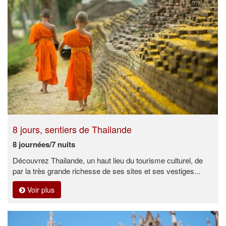
8 jours, sentiers de Thailande
8 journées/7 nuits
Découvrez Thailande, un haut lieu du tourisme culturel, de
par la très grande richesse de ses sites et ses vestiges...
Voir plus