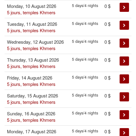
5 days/4 nights
Monday, 10 August 2026
0
$
5 jours, temples Khmers
5 days/4 nights
Tuesday, 11 August 2026
0
$
5 jours, temples Khmers
5 days/4 nights
Wednesday, 12 August 2026
0
$
5 jours, temples Khmers
5 days/4 nights
Thursday, 13 August 2026
0
$
5 jours, temples Khmers
5 days/4 nights
Friday, 14 August 2026
0
$
5 jours, temples Khmers
5 days/4 nights
Saturday, 15 August 2026
0
$
5 jours, temples Khmers
5 days/4 nights
Sunday, 16 August 2026
0
$
5 jours, temples Khmers
5 days/4 nights
Monday, 17 August 2026
0
$