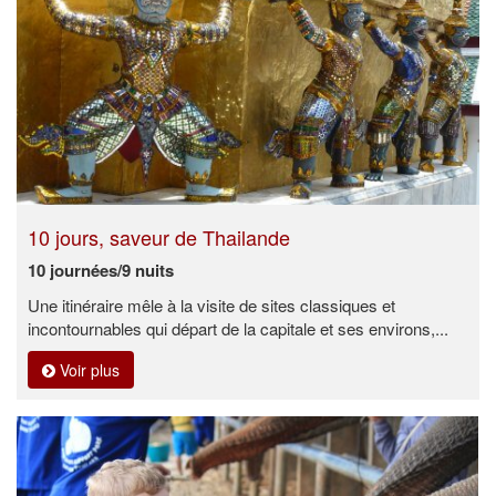
10 jours, saveur de Thailande
10 journées/9 nuits
Une itinéraire mêle à la visite de sites classiques et
incontournables qui départ de la capitale et ses environs,...
Voir plus