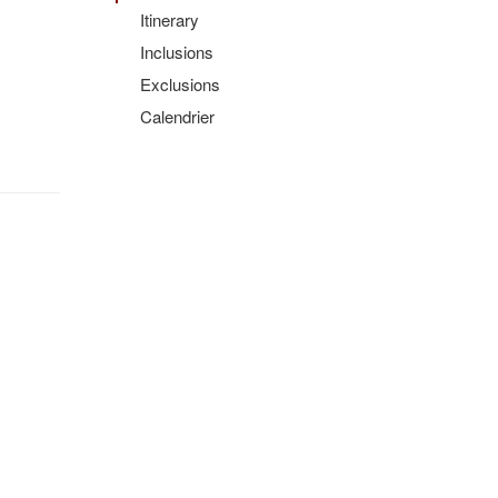
Itinerary
Inclusions
Exclusions
Calendrier